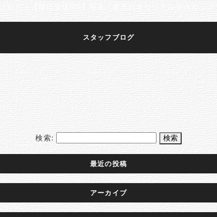
スタッフブログ
検索:
最近の投稿
アーカイブ