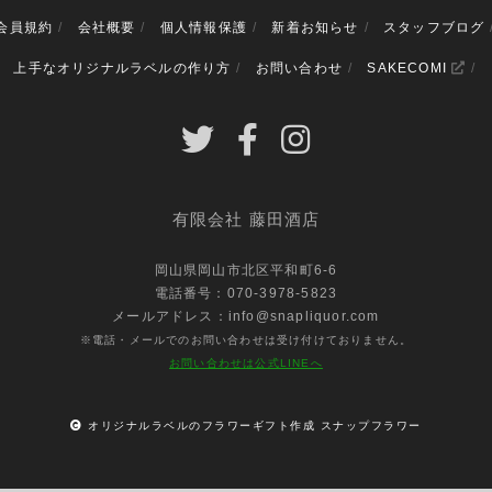
会員規約
会社概要
個人情報保護
新着お知らせ
スタッフブログ
上手なオリジナルラベルの作り方
お問い合わせ
SAKECOMI
有限会社 藤田酒店
岡山県岡山市北区平和町6-6
電話番号：070-3978-5823
メールアドレス：info@snapliquor.com
※電話・メールでのお問い合わせは受け付けておりません。
お問い合わせは公式LINEへ
オリジナルラベルのフラワーギフト作成 スナップフラワー