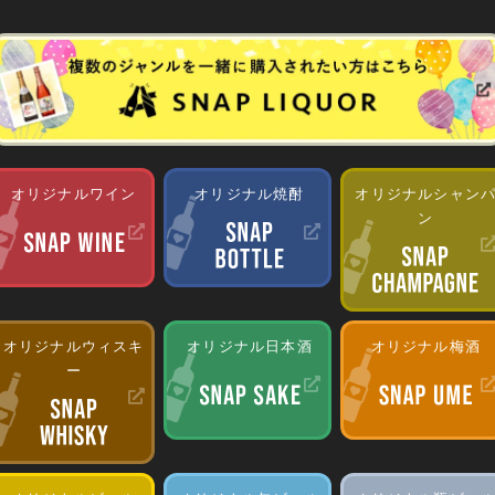
オリジナルワイン
オリジナル焼酎
オリジナルシャン
ン
オリジナルウィスキ
オリジナル日本酒
オリジナル梅酒
ー