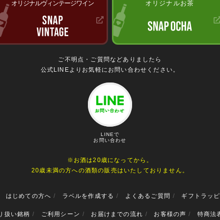
オリジナルヴィンテージワイン
オリジナルお茶
ご不明点・ご質問などありましたら
公式LINEよりお気軽にお問い合わせください。
LINEで
お問い合わせ
※お酒は20歳になってから。
20歳未満の方への酒類の販売はいたしておりません。
はじめての方へ
ラベルを作成する
よくあるご質問
ギフトラッ
り扱い銘柄
ご利用シーン
お届けまでの流れ
お客様の声
特商法