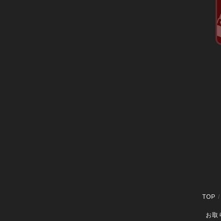
TOP
お取