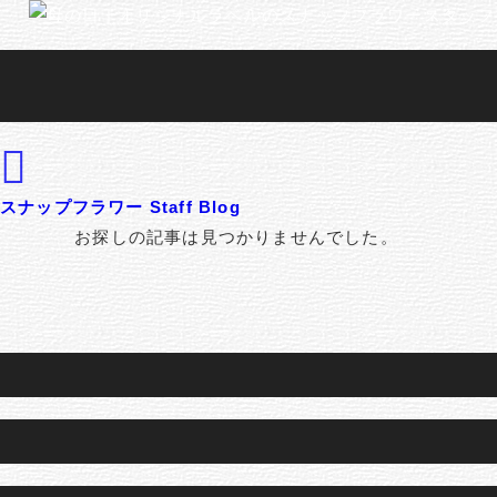
スナップフラワー Staff Blog
お探しの記事は見つかりませんでした。