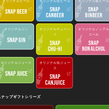
オリジナルビール
オリジナル缶ビール
オリジナル瓶ビー
オリジナルジン
オリジナルチューハ
オリジナルノンア
イ
コール
オリジナルジュース
オリジナル缶ジュー
ス
スナップギフトシリーズ