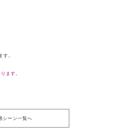
ます。
なります。
用シーン一覧へ