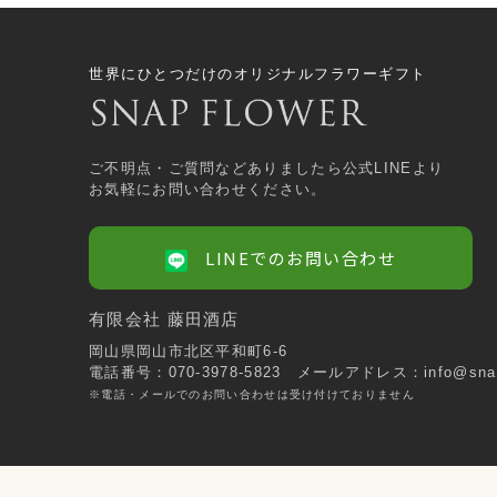
世界にひとつだけのオリジナルフラワーギフト
ご不明点・ご質問などありましたら公式LINEより
お気軽にお問い合わせください。
LINEでのお問い合わせ
有限会社 藤田酒店
岡山県岡山市北区平和町6-6
電話番号：070-3978-5823
メールアドレス：info@snapl
※電話・メールでのお問い合わせは受け付けておりません