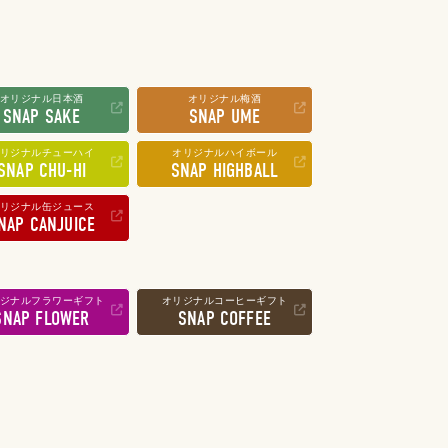
オリジナル日本酒
オリジナル梅酒
SNAP SAKE
SNAP UME
リジナルチューハイ
オリジナルハイボール
SNAP CHU-HI
SNAP HIGHBALL
リジナル缶ジュース
NAP CANJUICE
ジナルフラワーギフト
オリジナルコーヒーギフト
SNAP FLOWER
SNAP COFFEE