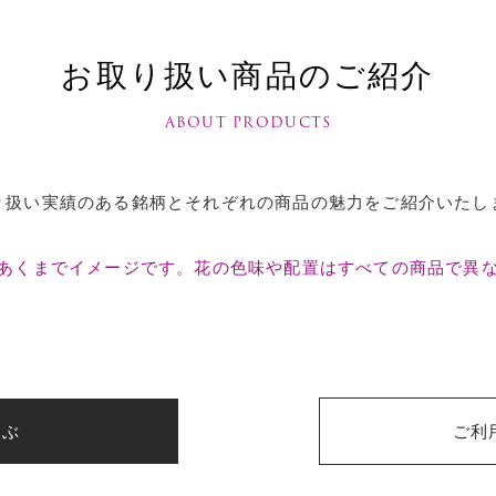
お取り扱い商品のご紹介
ABOUT PRODUCTS
り扱い実績のある銘柄とそれぞれの商品の魅力をご紹介いたし
あくまでイメージです。花の色味や配置はすべての商品で異
選ぶ
ご利