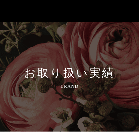
お取り扱い実績
BRAND