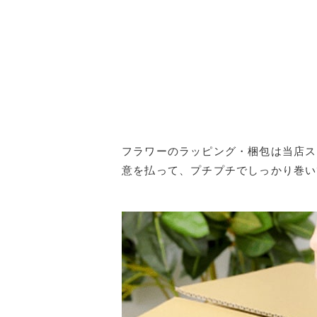
フラワーのラッピング・梱包は当店ス
意を払って、プチプチでしっかり巻い