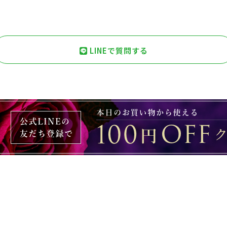
LINEで質問する