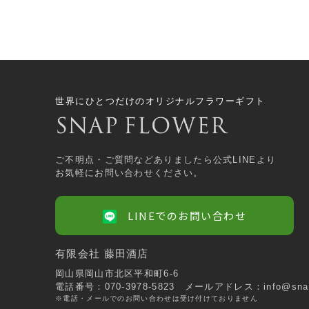
世界にひとつだけのオリジナルフラワーギフト
ご不明点・ご質問などありましたら公式LINEより
お気軽にお問い合わせください。
LINEでのお問い合わせ
有限会社 藤田酒店
岡山県岡山市北区平和町6-6
電話番号：070-3978-5823
メールアドレス：info@snapl
※電話・メールでのお問い合わせは受け付けておりません