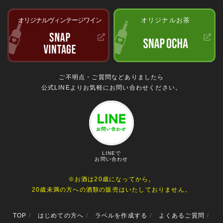
オリジナルヴィンテージワイン
オリジナルお茶
ご不明点・ご質問などありましたら
公式LINEよりお気軽にお問い合わせください。
LINEで
お問い合わせ
※お酒は20歳になってから。
20歳未満の方への酒類の販売はいたしておりません。
TOP
はじめての方へ
ラベルを作成する
よくあるご質問