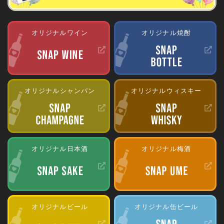
オリジナルワイン
オリジナル焼酎
オリジナルシャンパン
オリジナルウィスキー
オリジナル日本酒
オリジナル梅酒
オリジナルビール
オリジナル缶ビール