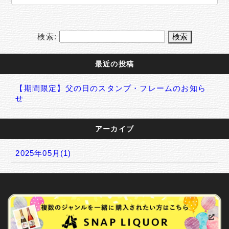
検索:
最近の投稿
【期間限定】父の日のスタンプ・フレームのお知ら
せ
アーカイブ
2025年05月(1)