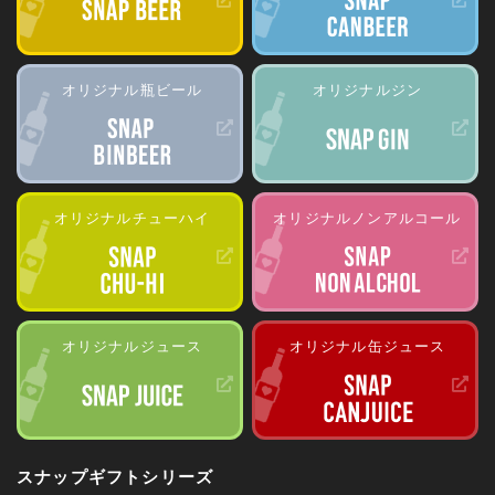
オリジナル瓶ビール
オリジナルジン
オリジナルチューハイ
オリジナルノンアルコール
オリジナルジュース
オリジナル缶ジュース
スナップギフトシリーズ