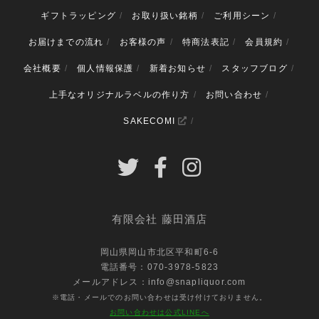
ギフトラッピング
お取り扱い銘柄
ご利用シーン
お届けまでの流れ
お客様の声
特商法表記
会員規約
会社概要
個人情報保護
新着お知らせ
スタッフブログ
上手なオリジナルラベルの作り方
お問い合わせ
SAKECOMI
有限会社 藤田酒店
岡山県岡山市北区平和町6-6
電話番号：070-3978-5823
メールアドレス：info@snapliquor.com
※電話・メールでのお問い合わせは受け付けておりません。
お問い合わせは公式LINEへ